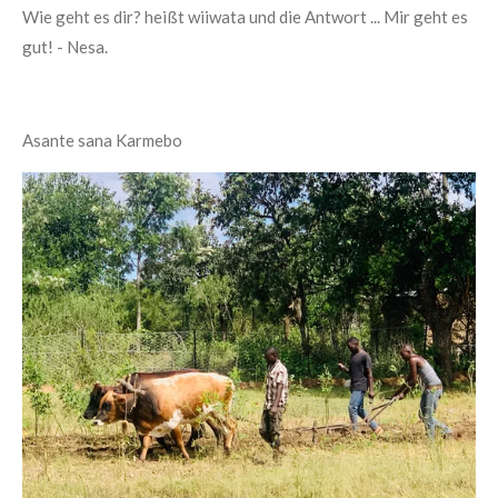
Wie geht es dir? heißt wiiwata und die Antwort ... Mir geht es
gut! - Nesa.
Asante sana Karmebo