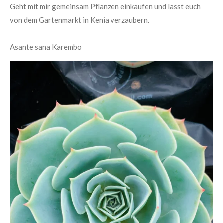
Geht mit mir gemeinsam Pflanzen einkaufen und lasst euch
von dem Gartenmarkt in Kenia verzaubern.
Asante
sana
Karembo