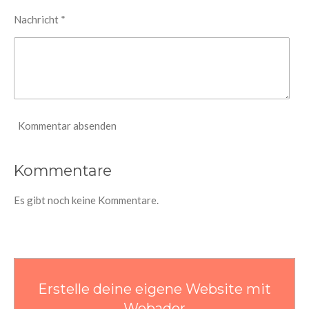
Nachricht *
Kommentar absenden
Kommentare
Es gibt noch keine Kommentare.
Erstelle deine eigene Website mit
Webador