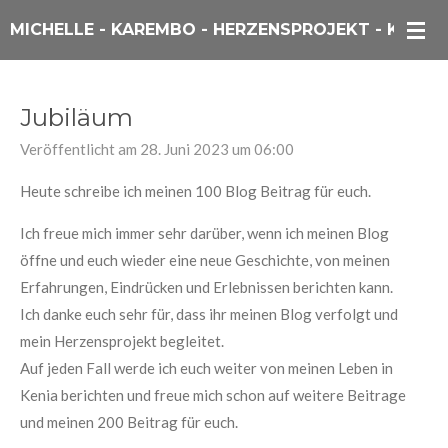
Zum
MICHELLE - KAREMBO - HERZENSPROJEKT - KENIA
Hauptinhalt
springen
Jubiläum
Veröffentlicht am 28. Juni 2023 um 06:00
Heute schreibe ich meinen 100 Blog Beitrag für euch.
Ich freue mich immer sehr darüber, wenn ich meinen Blog
öffne und euch wieder eine neue Geschichte, von meinen
Erfahrungen, Eindrücken und Erlebnissen berichten kann.
Ich danke euch sehr für
, dass ihr meinen Blog verfolgt und
mein Herzensprojekt begleitet.
Auf jeden Fall werde ich euch weiter von meinen Leben in
Kenia berichten und freue mich schon auf weitere Beitrage
und meinen 200 Beitrag für euch.