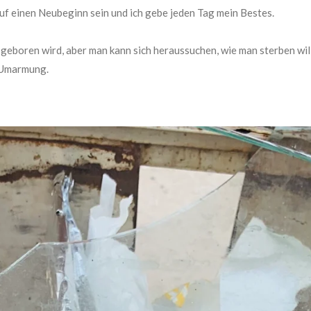
uf einen Neubeginn sein und ich gebe jeden Tag mein Bestes.
geboren wird, aber man kann sich heraussuchen, wie man sterben wil
e Umarmung.