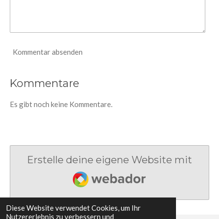
Kommentar absenden
Kommentare
Es gibt noch keine Kommentare.
Erstelle deine eigene Website mit
Webador
Diese Website verwendet Cookies, um Ihr
Nutzererlebnis zu verbessern und