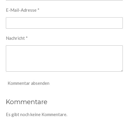
E-Mail-Adresse *
Nachricht *
Kommentar absenden
Kommentare
Es gibt noch keine Kommentare.