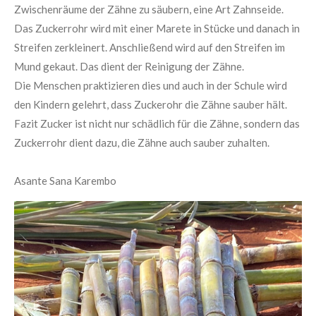
Zwischenräume der Zähne zu säubern, eine Art Zahnseide.
Das Zuckerrohr wird mit einer
Marete
in Stücke und danach in
Streifen zerkleinert. Anschließend wird auf den Streifen im
Mund gekaut. Das dient der Reinigung der Zähne.
Die Menschen praktizieren dies und auch in der Schule wird
den Kindern gelehrt, dass Zuckerohr die Zähne sauber hält.
Fazit Zucker ist nicht nur schädlich für die Zähne, sondern das
Zuckerrohr dient dazu
, die Zähne auch sauber zuhalten.
Asante
Sana
Karembo